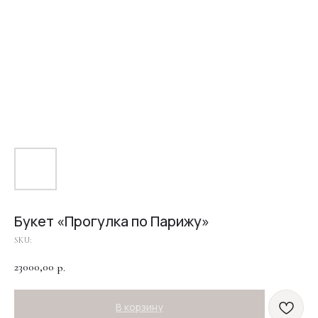
Букет «Прогулка по Парижу»
SKU:
23000,00
р.
В корзину