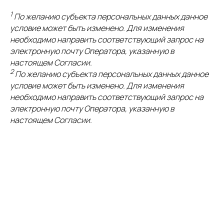
1
По желанию субъекта персональных данных данное
условие может быть изменено. Для изменения
необходимо направить соответствующий запрос на
электронную почту Оператора, указанную в
настоящем Согласии.
2
По желанию субъекта персональных данных данное
условие может быть изменено. Для изменения
необходимо направить соответствующий запрос на
электронную почту Оператора, указанную в
настоящем Согласии.
Ответы на частые вопросы