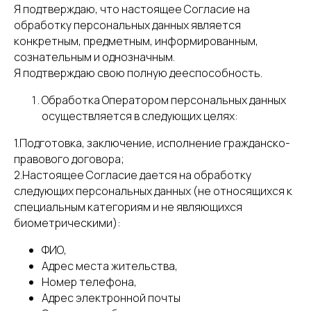
Я подтверждаю, что настоящее Согласие на
обработку персональных данных является
конкретным, предметным, информированным,
сознательным и однозначным.
Я подтверждаю свою полную дееспособность.
Обработка Оператором персональных данных
осуществляется в следующих целях:
1.Подготовка, заключение, исполнение гражданско-
правового договора;
2.Настоящее Согласие дается на обработку
следующих персональных данных (не относящихся к
специальным категориям и не являющихся
биометрическими):
ФИО,
Адрес места жительства,
Номер телефона,
Адрес электронной почты