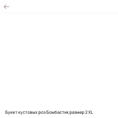
Букет кустовых роз Бомбастик размер 2 XL