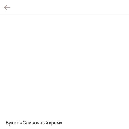
Букет «Сливочный крем»