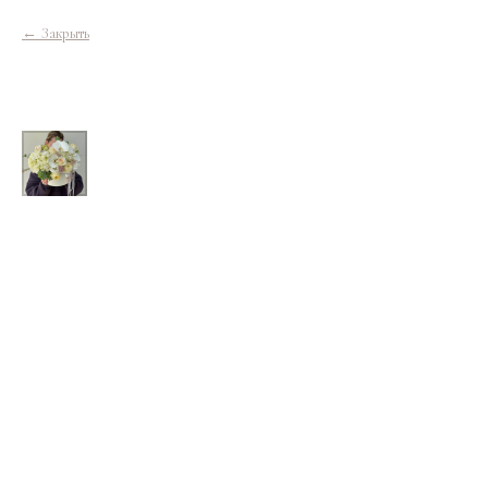
Закрыть