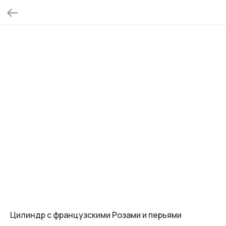
Цилиндр с французскими Розами и перьями