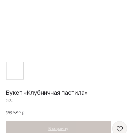
Букет «Клубничная пастила»
SKU:
3999,00
р.
В корзину