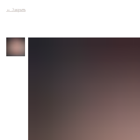
Закрыть