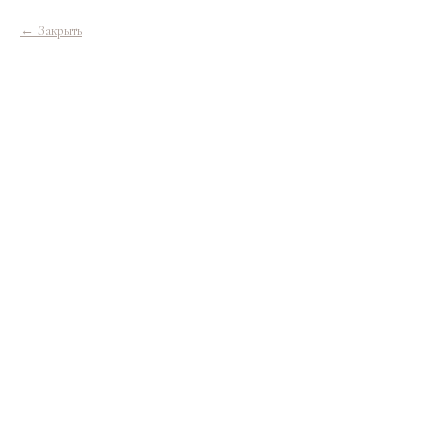
Закрыть