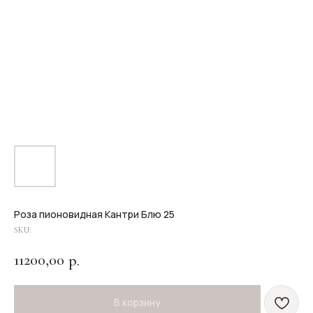
Роза пионовидная Кантри Блю 25
SKU:
11200,00
р.
В корзину