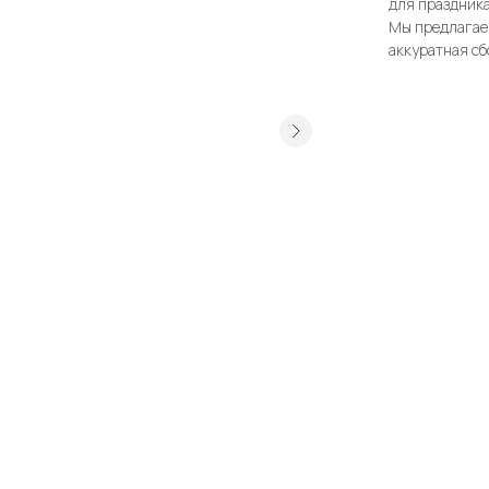
для праздника
Мы предлагаем
аккуратная сб