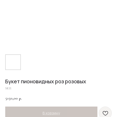
Букет пионовидных роз розовых
SKU:
5150,00
р.
В корзину