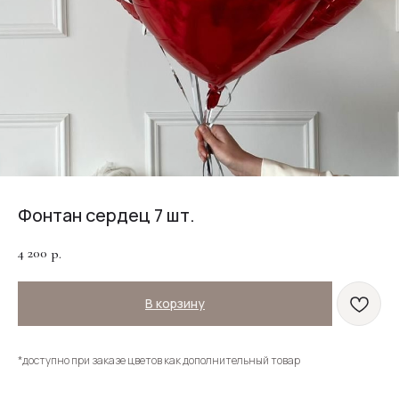
Фонтан сердец 7 шт.
4 200
р.
В корзину
*доступно при заказе цветов как дополнительный товар