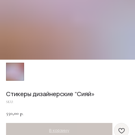
Стикеры дизайнерские “Сияй»
SKU:
550,00
р.
В корзину