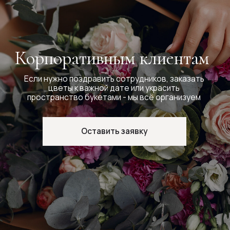
Ответы на частые вопросы