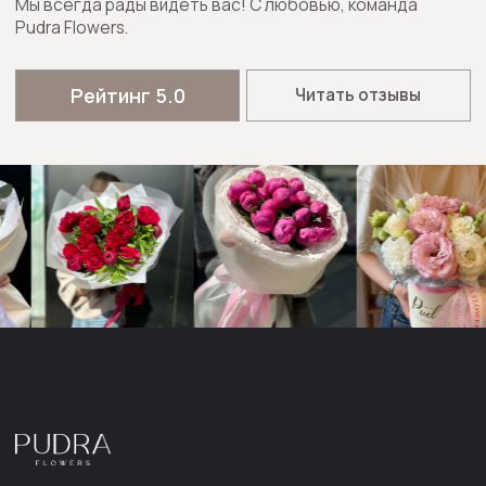
Политика обработки персональных данных
Согласие на обработку персональных данных
Согласие на рассылки
Pudra Flower