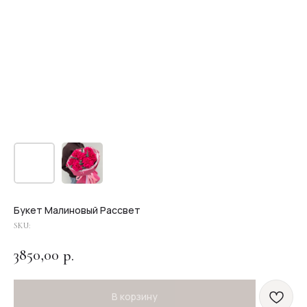
Букет Малиновый Рассвет
SKU:
3850,00
р.
В корзину