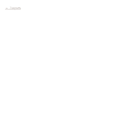
Закрыть