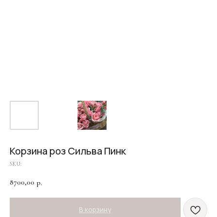
Корзина роз Сильва Пинк
SKU:
8700,00
р.
В корзину