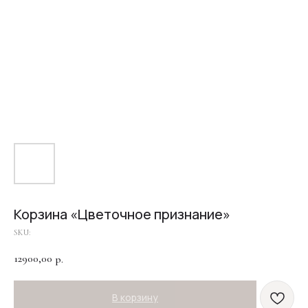
Корзина «Цветочное признание»
SKU:
12900,00
р.
В корзину