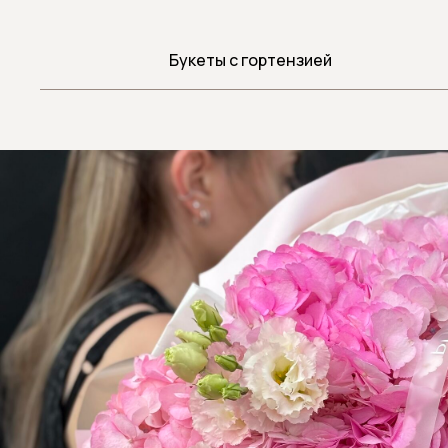
Букеты с гортензией