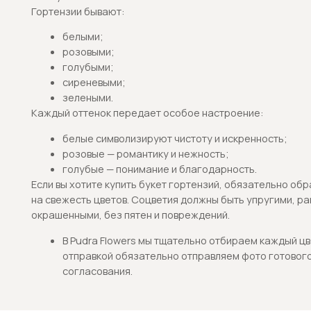
согласования.